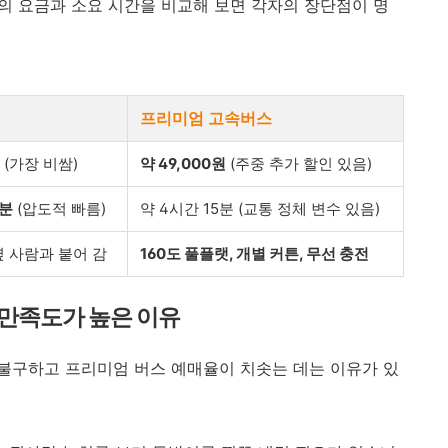
 요금과 소요 시간을 비교해 보면 각자의 장단점이 명
프리미엄 고속버스
원 (가장 비쌈)
약 49,000원
(주중 추가 할인 있음)
0분
(압도적 빠름)
약 4시간 15분 (교통 정체 변수 있음)
옆 사람과 붙어 감
160도 풀플랫, 개별 커튼, 무선 충전
 만족도가 높은 이유
 불구하고 프리미엄 버스 예매율이 치솟는 데는 이유가 있