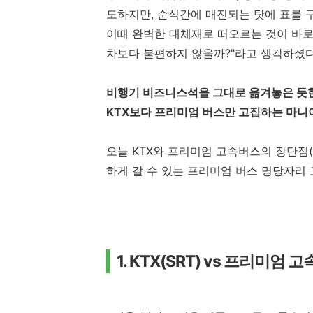
도하지만, 순식간에 매진되는 탓에 표를 
이때 완벽한 대체재로 떠오르는 것이 바
차보다 불편하지 않을까?"라고 생각하셨다
비행기 비즈니스석을 그대로 옮겨놓은 듯한
KTX보다 프리미엄 버스만 고집하는 마니
오늘 KTX와 프리미엄 고속버스의 장단점(
하게 갈 수 있는 프리미엄 버스 명당자리
1. KTX(SRT) vs 프리미엄