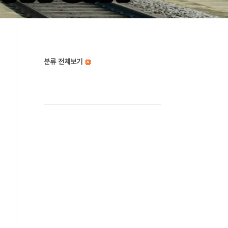
분류 전체보기