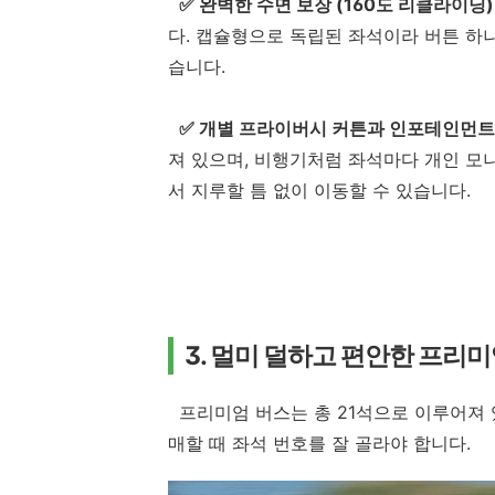
✅ 완벽한 수면 보장 (160도 리클라이닝)
다. 캡슐형으로 독립된 좌석이라 버튼 하
습니다.
✅ 개별 프라이버시 커튼과 인포테인먼트
져 있으며, 비행기처럼 좌석마다 개인 모
서 지루할 틈 없이 이동할 수 있습니다.
3. 멀미 덜하고 편안한 프리미
프리미엄 버스는 총 21석으로 이루어져 있
매할 때 좌석 번호를 잘 골라야 합니다.