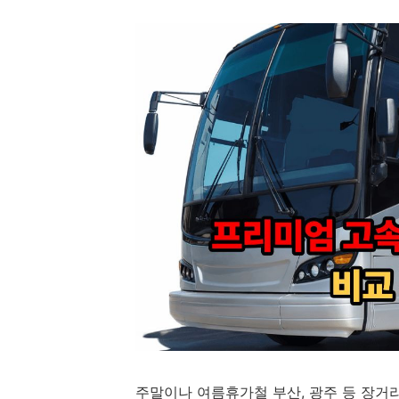
주말이나 여름휴가철 부산, 광주 등 장거리 