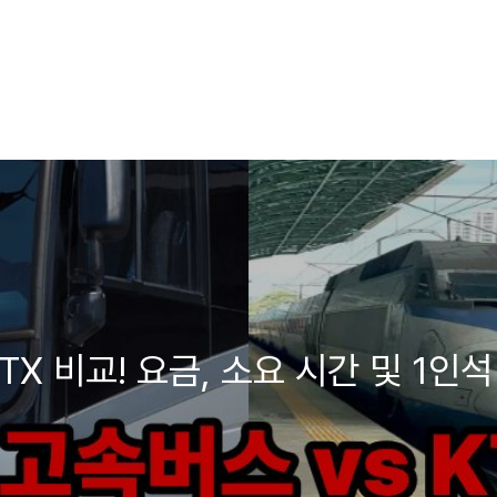
TX 비교! 요금, 소요 시간 및 1인