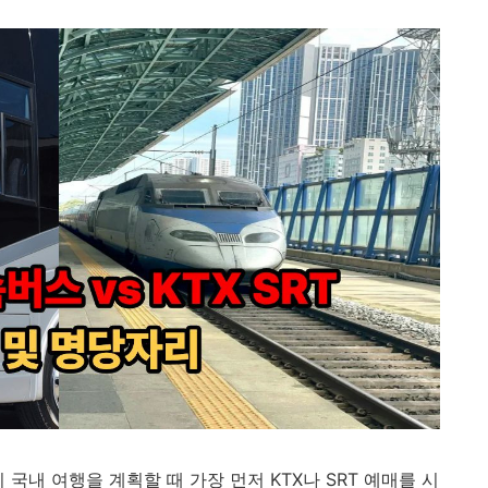
국내 여행을 계획할 때 가장 먼저 KTX나 SRT 예매를 시