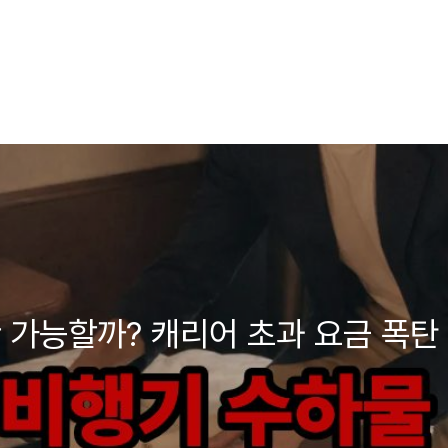
 가능할까? 캐리어 초과 요금 폭탄