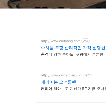
http://www.coupang.com
광고
수하물 쿠팡 합리적인 가격 현명한
충격에 강한 수하물, 쿠팡에서 튼튼한
http://www.ownerclan.com
광고
캐리어는 오너클랜
캐리어 알아보고 계신가요? 지금 오너