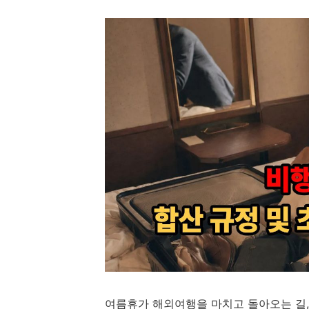
여름휴가 해외여행을 마치고 돌아오는 길,