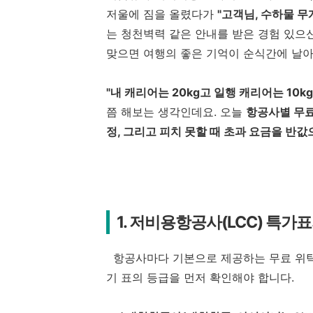
저울에 짐을 올렸다가
"고객님, 수하물 무
는 청천벽력 같은 안내를 받은 경험 있으
맞으면 여행의 좋은 기억이 순식간에 날아
"내 캐리어는 20kg고 일행 캐리어는 10k
쯤 해보는 생각인데요. 오늘
항공사별 무료
정, 그리고 피치 못할 때 초과 요금을 반값
1. 저비용항공사(LCC) 특가표
항공사마다 기본으로 제공하는 무료 위탁 
기 표의 등급을 먼저 확인해야 합니다.