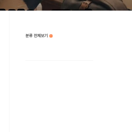
분류 전체보기